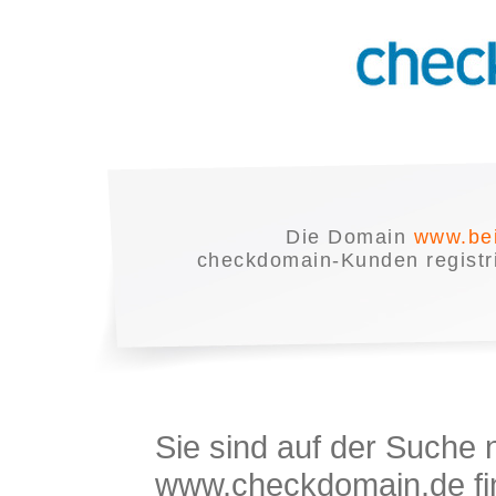
Die Domain
www.bei
checkdomain-Kunden registrie
Sie sind auf der Suche
www.checkdomain.de fin